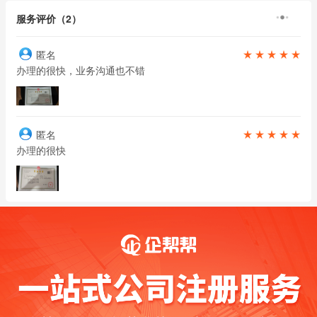
服务评价（2）
匿名
办理的很快，业务沟通也不错
匿名
办理的很快