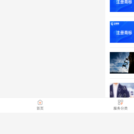
首页
服务分类