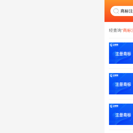
经查询
“商标