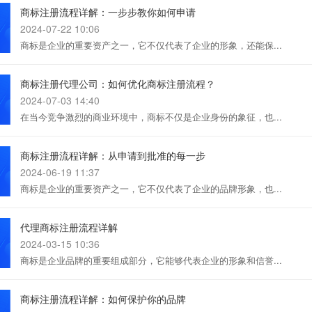
商标注册流程详解：一步步教你如何申请
2024-07-22 10:06
商标是企业的重要资产之一，它不仅代表了企业的形象，还能保...
商标注册代理公司：如何优化商标注册流程？
2024-07-03 14:40
在当今竞争激烈的商业环境中，商标不仅是企业身份的象征，也...
商标注册流程详解：从申请到批准的每一步
2024-06-19 11:37
商标是企业的重要资产之一，它不仅代表了企业的品牌形象，也...
代理商标注册流程详解
2024-03-15 10:36
商标是企业品牌的重要组成部分，它能够代表企业的形象和信誉...
商标注册流程详解：如何保护你的品牌