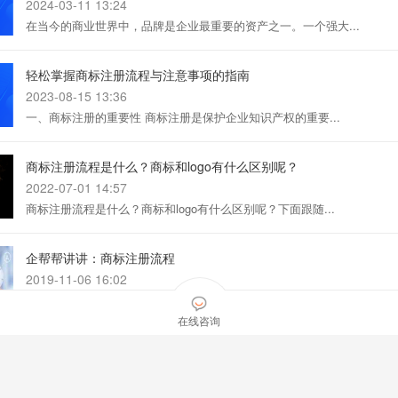
2024-03-11 13:24
在当今的商业世界中，品牌是企业最重要的资产之一。一个强大...
轻松掌握商标注册流程与注意事项的指南
2023-08-15 13:36
一、商标注册的重要性 商标注册是保护企业知识产权的重要...
商标注册流程是什么？商标和logo有什么区别呢？
2022-07-01 14:57
商标注册流程是什么？商标和logo有什么区别呢？下面跟随...
企帮帮讲讲：商标注册流程
2019-11-06 16:02
最近有老板想要申请商标，但是又不知道如何进行的。那么今天...
在线咨询
企帮帮小编讲讲：个体户商标注册流程
2019-07-23 16:44
最近有老板想要注册商标，就来问小编个体户应该怎么做。今天...