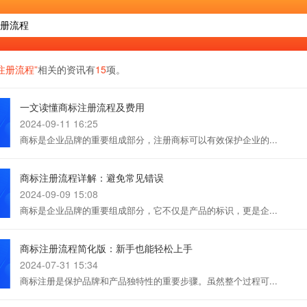
注册流程”
相关的资讯有
15
项。
一文读懂商标注册流程及费用
2024-09-11 16:25
商标是企业品牌的重要组成部分，注册商标可以有效保护企业的...
商标注册流程详解：避免常见错误
2024-09-09 15:08
商标是企业品牌的重要组成部分，它不仅是产品的标识，更是企...
商标注册流程简化版：新手也能轻松上手
2024-07-31 15:34
商标注册是保护品牌和产品独特性的重要步骤。虽然整个过程可...